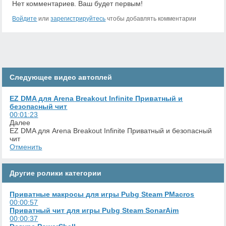
Нет комментариев. Ваш будет первым!
Войдите
или
зарегистрируйтесь
чтобы добавлять комментарии
Следующее видео
автоплей
EZ DMA для Arena Breakout Infinite Приватный и
безопасный чит
00:01:23
Далее
EZ DMA для Arena Breakout Infinite Приватный и безопасный
чит
Отменить
Другие ролики категории
Приватные макросы для игры Pubg Steam PMacros
00:00:57
Приватный чит для игры Pubg Steam SonarAim
00:00:37