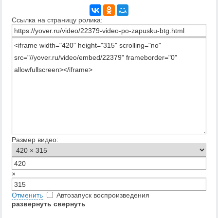
Ссылка на страницу ролика:
Размер видео:
×
Отменить
Автозапуск воспроизведения
развернуть
свернуть