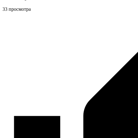
33 просмотра