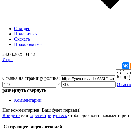
О видео
Поделиться
Скачать
Пожаловаться
24.03.2025
04:42
Игры
Ссылка на страницу ролика:
×
Отмен
развернуть
свернуть
Комментарии
Нет комментариев. Ваш будет первым!
Войдите
или
зарегистрируйтесь
чтобы добавлять комментарии
Следующее видео
автоплей