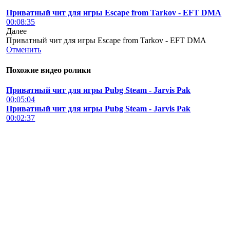
Приватный чит для игры Escape from Tarkov - EFT DMA
00:08:35
Далее
Приватный чит для игры Escape from Tarkov - EFT DMA
Отменить
Похожие видео ролики
Приватный чит для игры Pubg Steam - Jarvis Pak
00:05:04
Приватный чит для игры Pubg Steam - Jarvis Pak
00:02:37