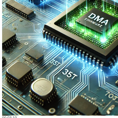
00:03:10