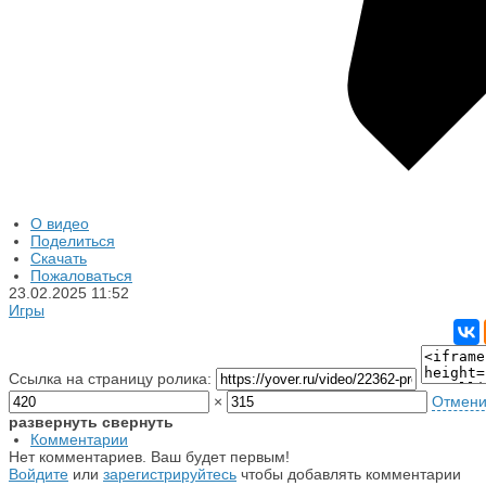
О видео
Поделиться
Скачать
Пожаловаться
23.02.2025
11:52
Игры
Ссылка на страницу ролика:
×
Отмени
развернуть
свернуть
Комментарии
Нет комментариев. Ваш будет первым!
Войдите
или
зарегистрируйтесь
чтобы добавлять комментарии