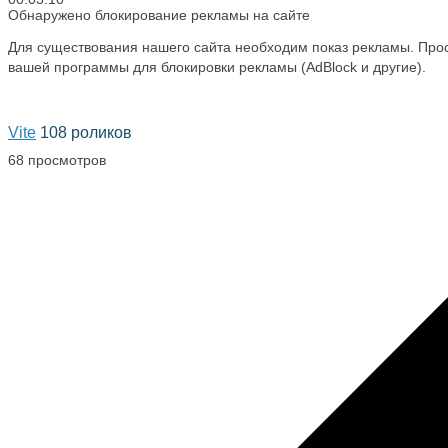
Обнаружено блокирование рекламы на сайте
Для существования нашего сайта необходим показ рекламы. Прос
вашей программы для блокировки рекламы (AdBlock и другие).
Vite
108 роликов
68 просмотров