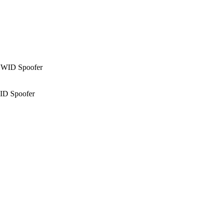
ID Spoofer