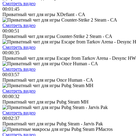
Смотреть видео
00:01:45
Приватный чит для игры XDefiant - CA
Смотреть видео
00:00:51
Приватный чит для игры Counter-Strike 2 Steam - CA
Смотреть видео
00:00:35
Приватный чит для игры Escape from Tarkov Arena - Desync HW
Смотреть видео
00:03:57
Приватный чит для игры Once Human - CA
Смотреть видео
00:00:32
Приватный чит для игры Pubg Steam MH
Смотреть видео
00:02:37
Приватный чит для игры Pubg Steam - Jarvis Pak
Смотреть видео