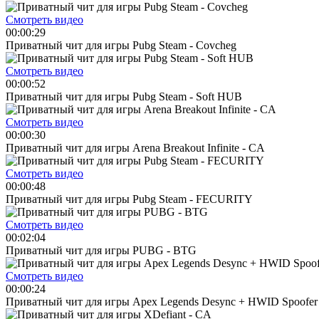
Смотреть видео
00:00:29
Приватный чит для игры Pubg Steam - Covcheg
Смотреть видео
00:00:52
Приватный чит для игры Pubg Steam - Soft HUB
Смотреть видео
00:00:30
Приватный чит для игры Arena Breakout Infinite - CA
Смотреть видео
00:00:48
Приватный чит для игры Pubg Steam - FECURITY
Смотреть видео
00:02:04
Приватный чит для игры PUBG - BTG
Смотреть видео
00:00:24
Приватный чит для игры Apex Legends Desync + HWID Spoofer