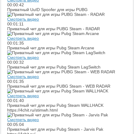
Смотреть видео
00:00:42
Приватный UuID Spoofer для игры PUВG
Смотреть видео
00:01:11
Приватный чит для игры PUBG Steam - RADAR
Смотреть видео
00:01:35
Приватный чит для игры Pubg Steam Arcane
Смотреть видео
00:00:32
Приватный чит для игры Pubg Steam LagSwitch
Смотреть видео
00:01:35
Приватный чит для игры PUBG Steam - WEB RADAR
Смотреть видео
00:01:40
Приватный чит для игры Pubg Steam WALLHACK
https://4chit.ru/stimwh.html
Смотреть видео
00:05:04
Приватный чит для игры Pubg Steam - Jarvis Pak