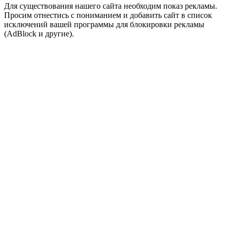
Для существования нашего сайта необходим показ рекламы.
Просим отнестись с пониманием и добавить сайт в список
исключений вашей программы для блокировки рекламы
(AdBlock и другие).