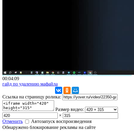
00:04:09
гайд по удалению мафайла
Ссылка на страницу ролика:
Размер видео:
×
Отменить
Автозапуск воспроизведения
Обнаружено блокирование рекламы на сайте